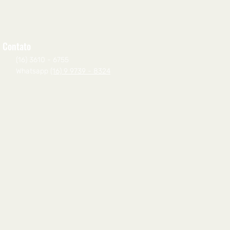
Contato
(16) 3610 - 6755
Whatsapp
(16) 9 9739 - 8324