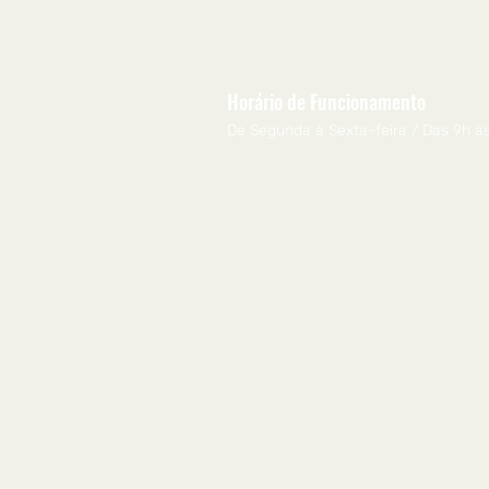
Horário de Funcionamento
De Segunda à Sexta-feira / Das 9h à