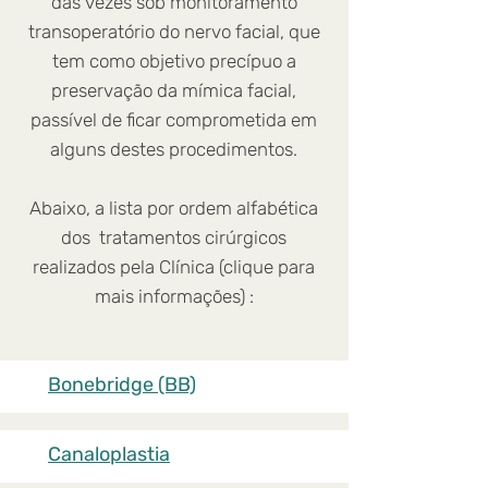
das vezes sob monitoramento
transoperatório do nervo facial, que
tem como objetivo precípuo a
preservação da mímica facial,
passível de ficar comprometida em
alguns destes procedimentos.
Abaixo, a lista por ordem alfabética
dos tratamentos cirúrgicos
realizados pela Clínica (clique para
mais informações) :
Bonebridge (BB)
Canaloplastia