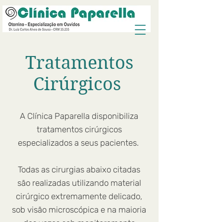
Tratamentos
Cirúrgicos
A Clínica Paparella disponibiliza
tratamentos cirúrgicos
especializados a seus pacientes.
Todas as cirurgias abaixo citadas
são realizadas utilizando material
cirúrgico extremamente delicado,
sob visão microscópica e na maioria