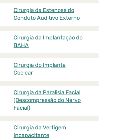
Cirurgia da Estenose do
Conduto Auditivo Externo
Cirurgia da Implantação do
BAHA
Cirurgia do Implante
Coclear
Cirurgia da Paralisia Facial
(Descompressão do Nervo
Facial)
Cirurgia da Vertigem
Incapacitante