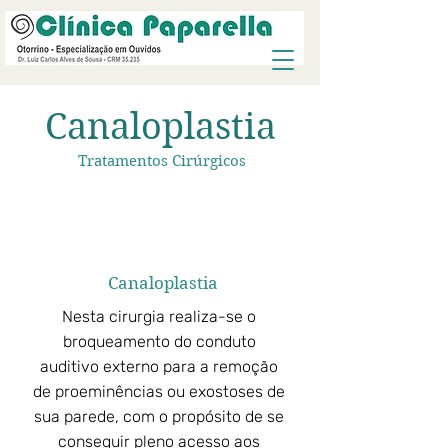
Canaloplastia
Tratamentos Cirúrgicos
Canaloplastia
Nesta cirurgia realiza-se o
broqueamento do conduto
auditivo externo para a remoção
de proeminências ou exostoses de
sua parede, com o propósito de se
conseguir pleno acesso aos